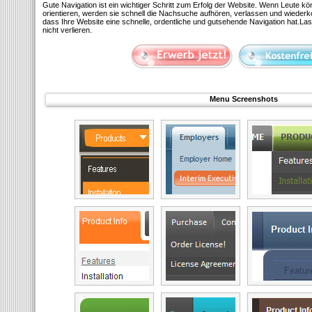
Gute Navigation ist ein wichtiger Schritt zum Erfolg der Website. Wenn Leute kö
orientieren, werden sie schnell die Nachsuche aufhören, verlassen und wiederko
dass Ihre Website eine schnelle, ordentliche und gutsehende Navigation hat.La
nicht verlieren.
Menu Screenshots