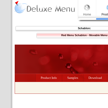
Home
Prod
Schablon:
Red Menu Schablon - Movable Menu
Product Info
Samples
Download