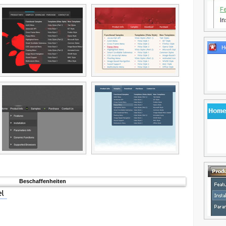
Beschaffenheiten