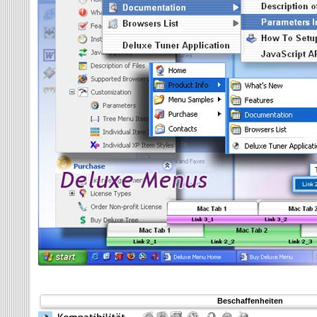
Beschaffenheiten