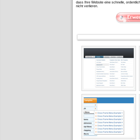
dass Ihre Website eine schnelle, ordentl
nicht verlieren.