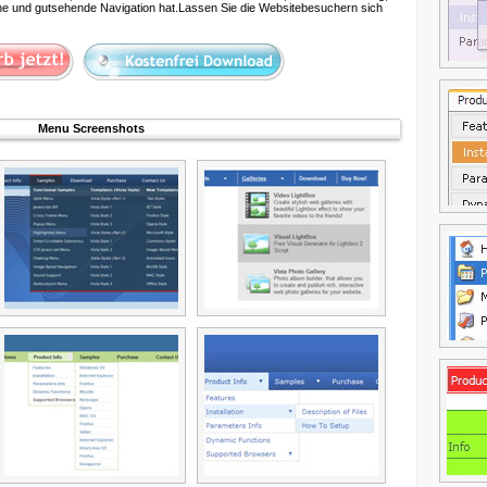
iche und gutsehende Navigation hat.Lassen Sie die Websitebesuchern sich
Menu Screenshots