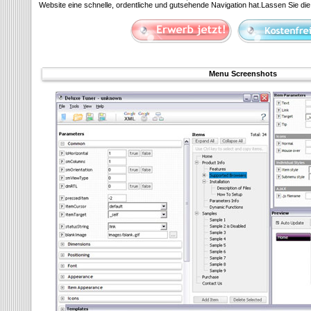
Website eine schnelle, ordentliche und gutsehende Navigation hat.Lassen Sie die
Menu Screenshots