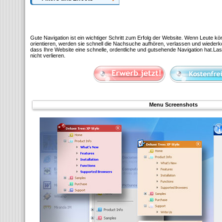
Gute Navigation ist ein wichtiger Schritt zum Erfolg der Website. Wenn Leute kö
orientieren, werden sie schnell die Nachsuche aufhören, verlassen und wiederko
dass Ihre Website eine schnelle, ordentliche und gutsehende Navigation hat.La
nicht verlieren.
Menu Screenshots