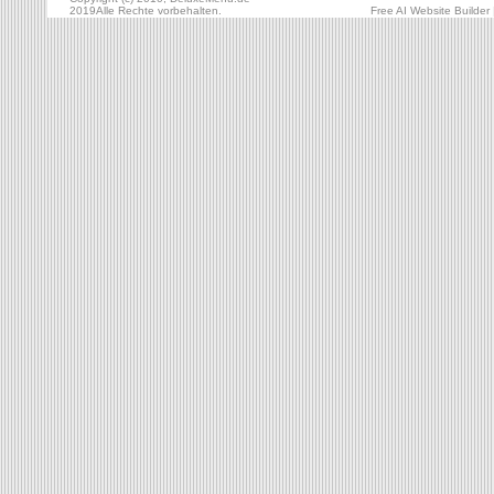
2019Alle Rechte vorbehalten.
Free AI Website Builder