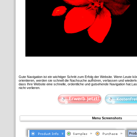
Gute Navigation ist ein wichtiger Schritt zum Erfolg der Website. Wenn Leute kö
orientieren, werden sie schnell die Nachsuche aufhören, verlassen und wiederko
dass Ihre Website eine schnelle, ordentliche und gutsehende Navigation hat.La
nicht verlieren.
Menu Screenshots