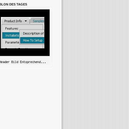
BLON DES TAGES