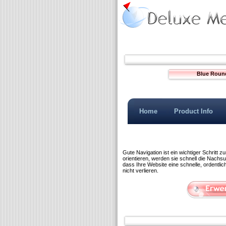
Blue Roun
Home
Product Info
Gute Navigation ist ein wichtiger Schritt 
orientieren, werden sie schnell die Nachs
dass Ihre Website eine schnelle, ordentl
nicht verlieren.