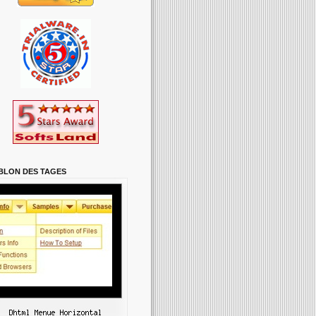
BLON DES TAGES