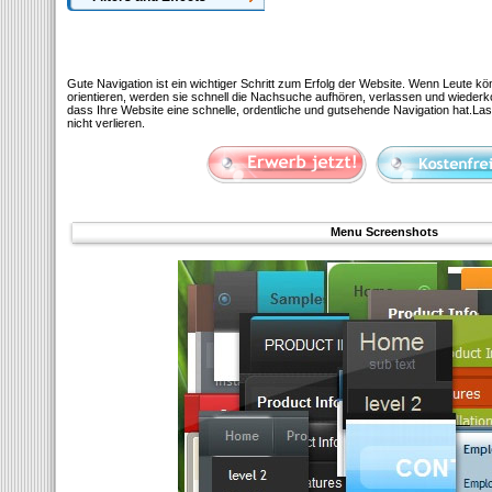
Gute Navigation ist ein wichtiger Schritt zum Erfolg der Website. Wenn Leute kö
orientieren, werden sie schnell die Nachsuche aufhören, verlassen und wiederko
dass Ihre Website eine schnelle, ordentliche und gutsehende Navigation hat.La
nicht verlieren.
Menu Screenshots