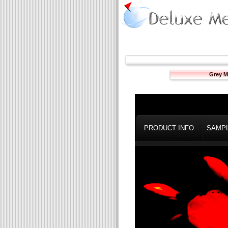
Grey M
PRODUCT INFO
SAMP