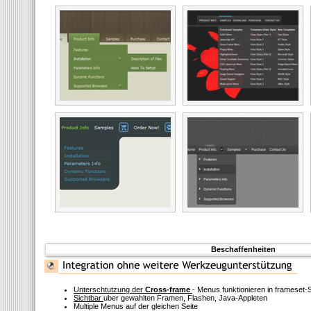
Beschaffenheiten
Unterschtutzung der
Cross-frame
- Menus funktionieren in frameset-
Sichtbar
uber gewahlten Framen, Flashen, Java-Appleten
Multiple Menus auf der gleichen Seite