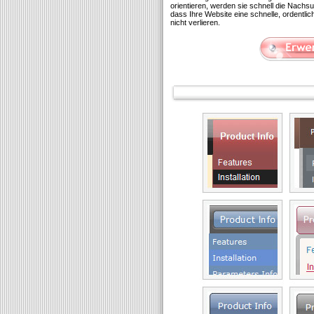
orientieren, werden sie schnell die Nachs
dass Ihre Website eine schnelle, ordentl
nicht verlieren.