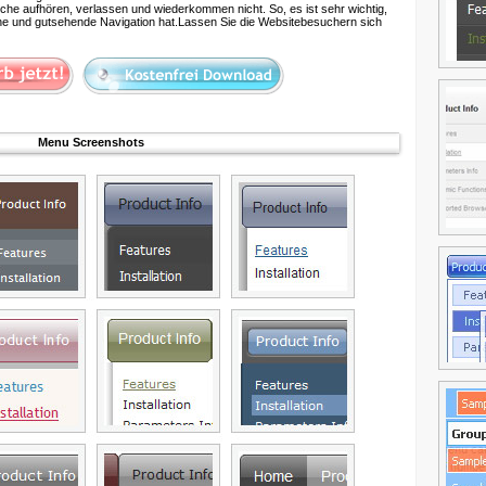
uche aufhören, verlassen und wiederkommen nicht. So, es ist sehr wichtig,
iche und gutsehende Navigation hat.Lassen Sie die Websitebesuchern sich
Menu Screenshots