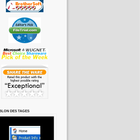
BLON DES TAGES